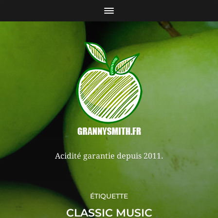
Acidité garantie depuis 2011.
ÉTIQUETTE
CLASSIC MUSIC