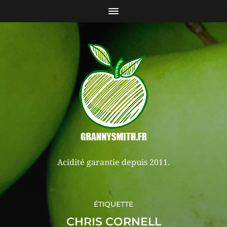
Acidité garantie depuis 2011.
ÉTIQUETTE
CHRIS CORNELL