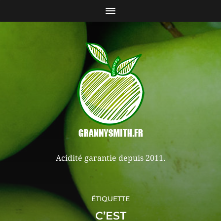
Acidité garantie depuis 2011.
ÉTIQUETTE
C’EST