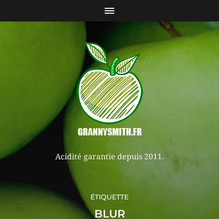
Acidité garantie depuis 2011.
ÉTIQUETTE
BLUR