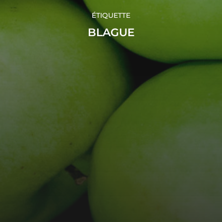
ÉTIQUETTE
BLAGUE