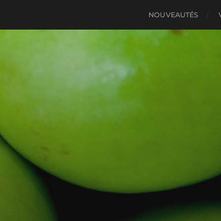
NOUVEAUTÉS