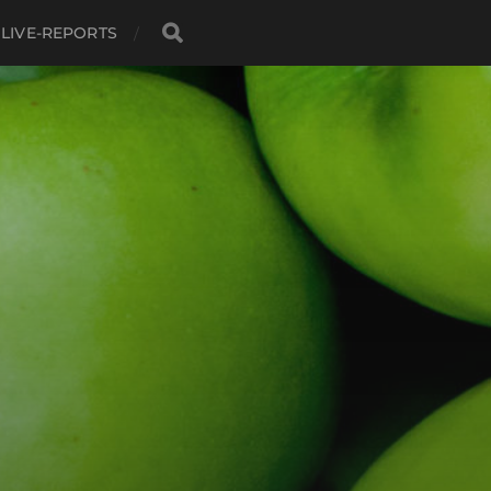
LIVE-REPORTS