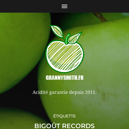
Acidité garantie depuis 2011.
ÉTIQUETTE
BIGOÛT RECORDS