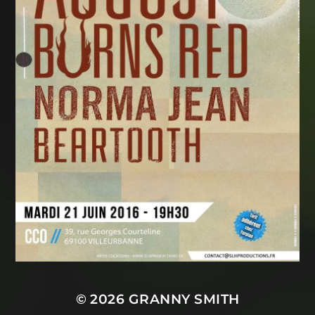
© 2026
GRANNY SMITH