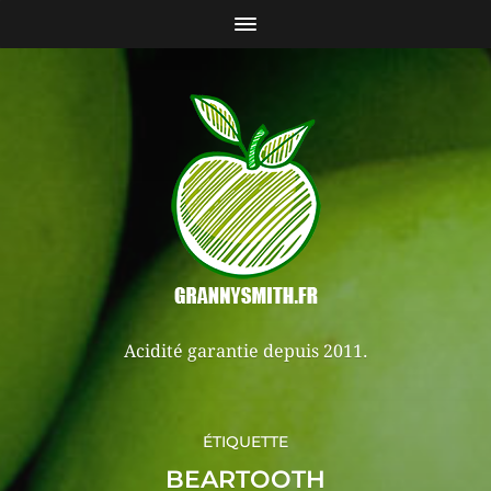
Acidité garantie depuis 2011.
ÉTIQUETTE
BEARTOOTH