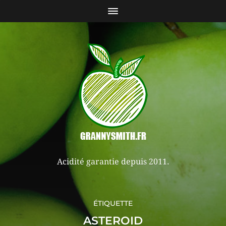
Acidité garantie depuis 2011.
ÉTIQUETTE
ASTEROID