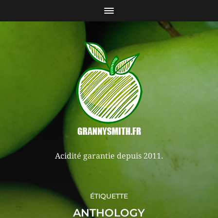
Acidité garantie depuis 2011.
ÉTIQUETTE
ANTHOLOGY