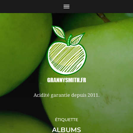
Acidité garantie depuis 2011.
ÉTIQUETTE
ALBUMS