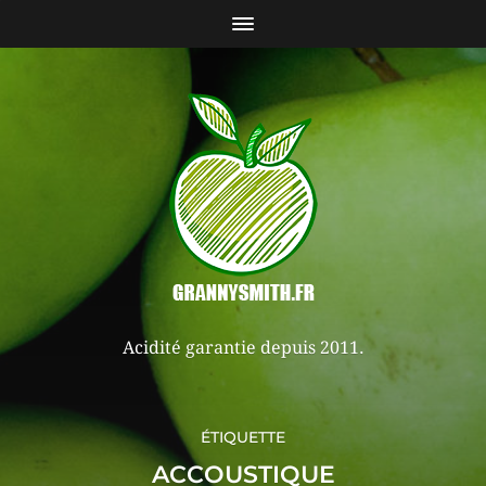
Acidité garantie depuis 2011.
ÉTIQUETTE
ACCOUSTIQUE