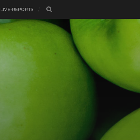
LIVE-REPORTS