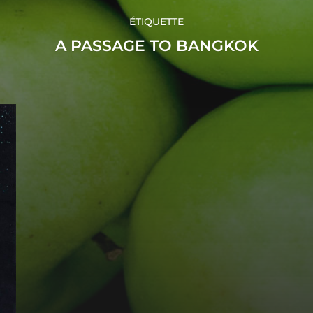
ÉTIQUETTE
A PASSAGE TO BANGKOK