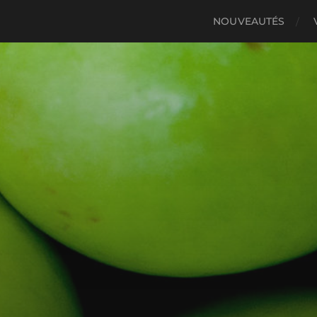
NOUVEAUTÉS