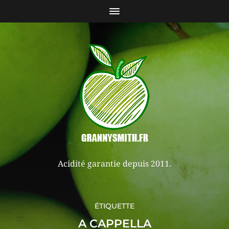
Acidité garantie depuis 2011.
ÉTIQUETTE
A CAPPELLA