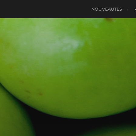
NOUVEAUTÉS