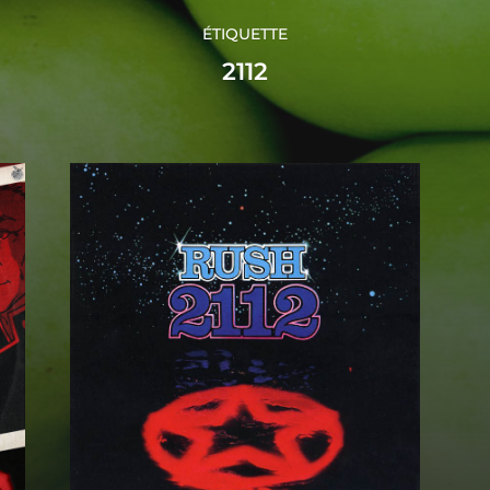
ÉTIQUETTE
2112