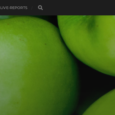
LIVE-REPORTS