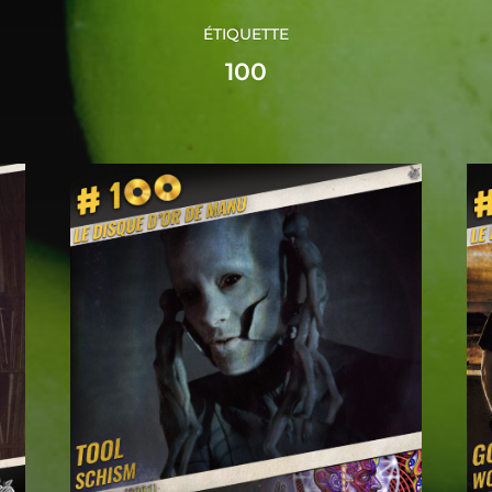
ÉTIQUETTE
100