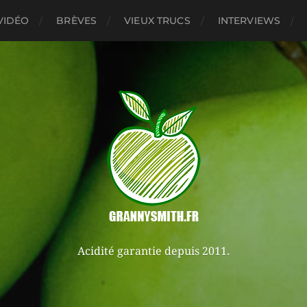
VIDÉO
BRÈVES
VIEUX TRUCS
INTERVIEWS
Acidité garantie depuis 2011.