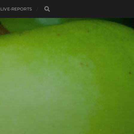
LIVE-REPORTS