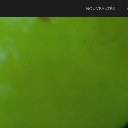
NOUVEAUTÉS