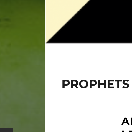
PROPHETS 
A