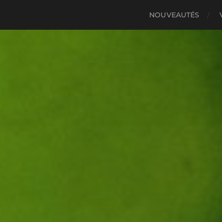
NOUVEAUTÉS