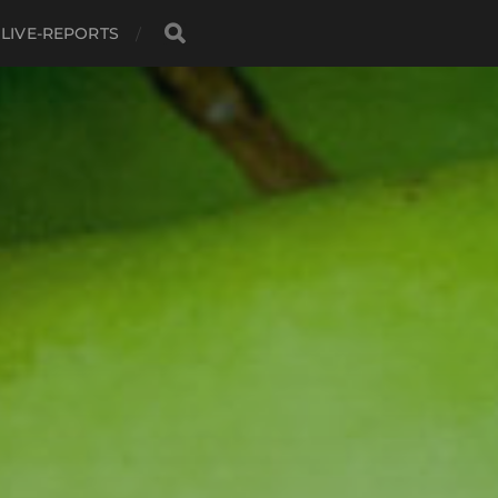
LIVE-REPORTS