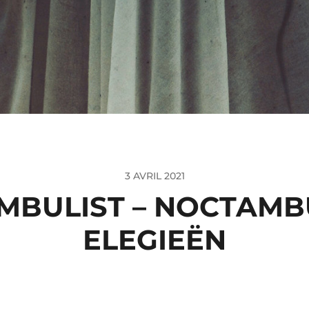
3 AVRIL 2021
BULIST – NOCTAMBUL
ELEGIEËN