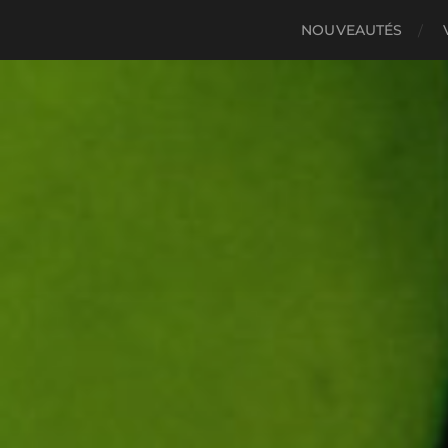
NOUVEAUTÉS