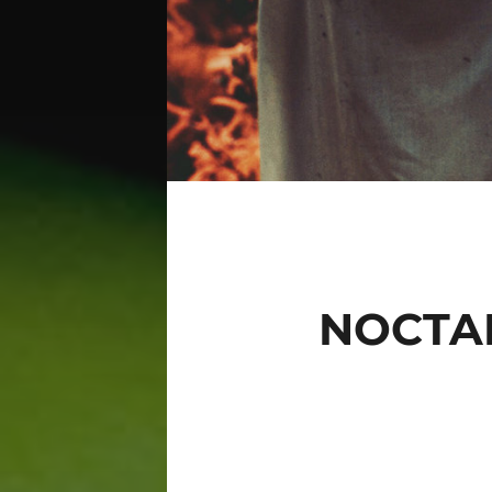
NOCTAM