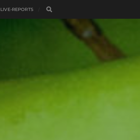
LIVE-REPORTS