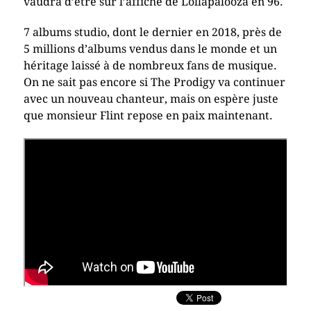
vaudra d’être sur l’affiche de Lollapalooza en 96.
7 albums studio, dont le dernier en 2018, près de
5 millions d’albums vendus dans le monde et un
héritage laissé à de nombreux fans de musique.
On ne sait pas encore si The Prodigy va continuer
avec un nouveau chanteur, mais on espère juste
que monsieur Flint repose en paix maintenant.