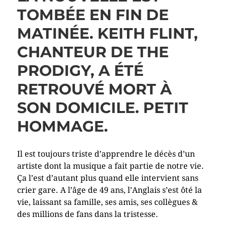
TOMBÉE EN FIN DE
MATINÉE. KEITH FLINT,
CHANTEUR DE THE
PRODIGY, A ÉTÉ
RETROUVÉ MORT À
SON DOMICILE. PETIT
HOMMAGE.
Il est toujours triste d’apprendre le décès d’un
artiste dont la musique a fait partie de notre vie.
Ça l’est d’autant plus quand elle intervient sans
crier gare. A l’âge de 49 ans, l’Anglais s’est ôté la
vie, laissant sa famille, ses amis, ses collègues &
des millions de fans dans la tristesse.