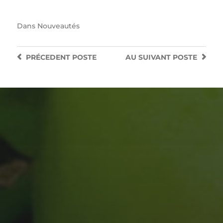
Dans
Nouveautés
PRÉCEDENT
POSTE
AU SUIVANT
POSTE