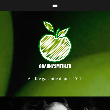
Acidité garantie depuis 2011.