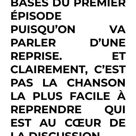
BASES DU PREMIER
ÉPISODE
PUISQU’ON VA
PARLER D’UNE
REPRISE. ET
CLAIREMENT, C’EST
PAS LA CHANSON
LA PLUS FACILE À
REPRENDRE QUI
EST AU CŒUR DE