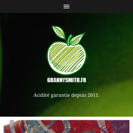
Acidité garantie depuis 2011.