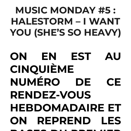
MUSIC MONDAY #5 :
HALESTORM – I WANT
YOU (SHE’S SO HEAVY)
ON EN EST AU
CINQUIÈME
NUMÉRO DE CE
RENDEZ-VOUS
HEBDOMADAIRE ET
ON REPREND LES