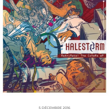
5 DÉCEMBRE 2016