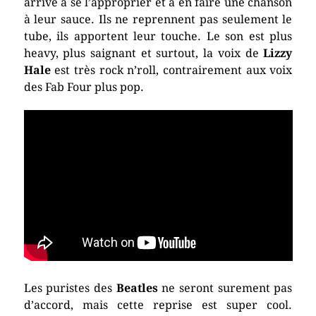
arrive à se l’approprier et à en faire une chanson
à leur sauce. Ils ne reprennent pas seulement le
tube, ils apportent leur touche. Le son est plus
heavy, plus saignant et surtout, la voix de
Lizzy
Hale
est très rock n’roll, contrairement aux voix
des Fab Four plus pop.
Les puristes des
Beatles
ne seront surement pas
d’accord, mais cette reprise est super cool.