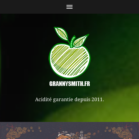
Acidité garantie depuis 2011.