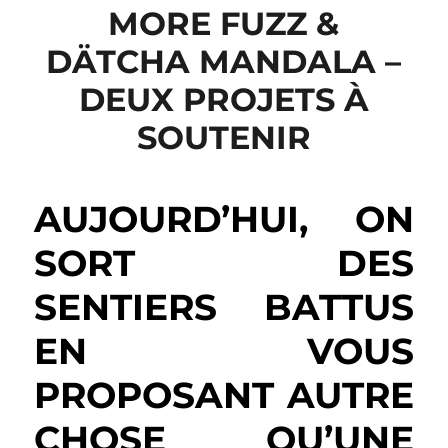
MORE FUZZ &
DÄTCHA MANDALA –
DEUX PROJETS À
SOUTENIR
AUJOURD’HUI, ON
SORT DES
SENTIERS BATTUS
EN VOUS
PROPOSANT AUTRE
CHOSE QU’UNE