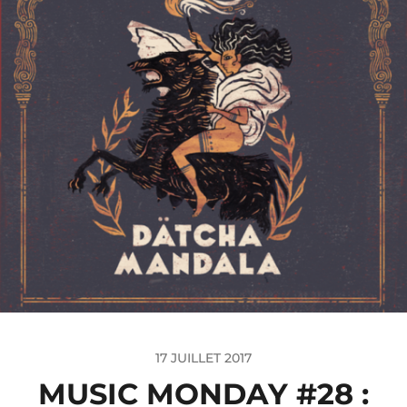
17 JUILLET 2017
MUSIC MONDAY #28 :