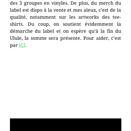
des 3 groupes en vinyles. De plus, du merch du
label est dispo à la vente et mes aïeux, c’est de la
qualité, notamment sur les artworks des tee-
shirts. Du coup, on soutient évidemment la
démarche du label et on espère qu’à la fin du
Ulule, la somme sera présente. Pour aider, c’est
par
ICI
.