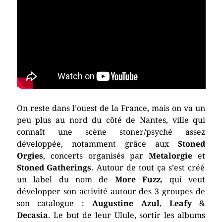
On reste dans l’ouest de la France, mais on va un
peu plus au nord du côté de Nantes, ville qui
connaît une scène stoner/psyché assez
développée, notamment grâce aux
Stoned
Orgies
, concerts organisés par
Metalorgie
et
Stoned Gatherings
. Autour de tout ça s’est créé
un label du nom de
More Fuzz
, qui veut
développer son activité autour des 3 groupes de
son catalogue :
Augustine Azul
,
Leafy
&
Decasia
. Le but de leur Ulule, sortir les albums