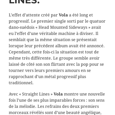
LINES.
L’effet d’attente créé par
Vola
a été long et
progressif. Le premier single sorti par le quatuor
dano-suédois « Head Mounted Sideways » avait
eu l’effet d’une véritable machine à diviser. Il
semblait que la même situation se présentait
lorsque leur précédent album avait été annoncé.
Cependant, cette fois-ci la situation est tout de
même très différente. Le groupe semble avoir
laissé de côté son son flirtant avec la pop pour se
tourner vers leurs premiers amours en se
rapprochant d’un métal progressif plus
traditionnel.
Avec « Straight Lines »
Vola
montre une nouvelle
fois l’une de ses plus imparables forces : son sens
de la mélodie. Les refrains des deux premiers
morceaux révélés sont d’une beauté angélique,