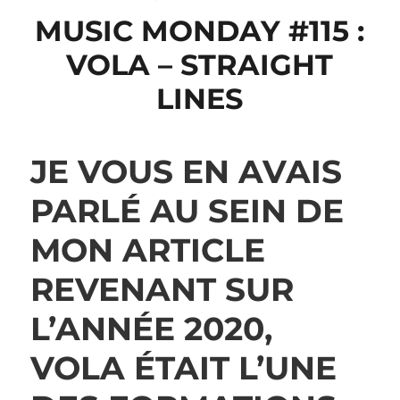
MUSIC MONDAY #115 :
VOLA – STRAIGHT
LINES
JE VOUS EN AVAIS
PARLÉ AU SEIN DE
MON ARTICLE
REVENANT SUR
L’ANNÉE 2020,
VOLA ÉTAIT L’UNE