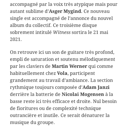
accompagné par la voix très atypique mais pour
autant sublime d’
Asger Mygind
. Ce nouveau
single est accompagné de l’annonce du nouvel
album du collectif. Ce troisième disque
sobrement intitulé
Witness
sortira le 21 mai
2021.
On retrouve ici un son de guitare très profond,
empli de saturation et soutenu mélodiquement
par les claviers de
Martin Werner
qui comme
habituellement chez
Vola
, participent
grandement au travail d’ambiance. La section
rythmique toujours composée d’
Adam Janzi
derrière la batterie de
Nicolai Mogensen
à la
basse reste ici très efficace et droite. Nul besoin
de fioritures ou de complexité technique
outrancière et inutile. Ce serait dénaturer la
musique du groupe.