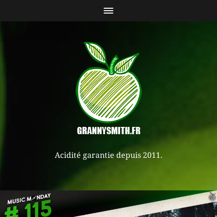
Acidité garantie depuis 2011.