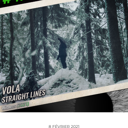
8 FÉVRIER 2021