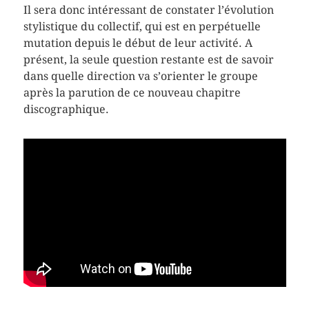
Il sera donc intéressant de constater l’évolution
stylistique du collectif, qui est en perpétuelle
mutation depuis le début de leur activité. A
présent, la seule question restante est de savoir
dans quelle direction va s’orienter le groupe
après la parution de ce nouveau chapitre
discographique.