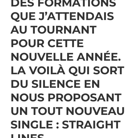
DES FORMATIONS
QUE J’ATTENDAIS
AU TOURNANT
POUR CETTE
NOUVELLE ANNÉE.
LA VOILÀ QUI SORT
DU SILENCE EN
NOUS PROPOSANT
UN TOUT NOUVEAU
SINGLE : STRAIGHT