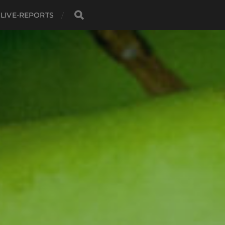
LIVE-REPORTS