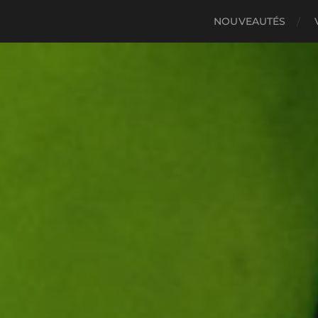
NOUVEAUTÉS