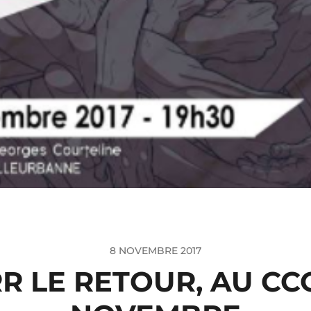
8 NOVEMBRE 2017
R LE RETOUR, AU CCO