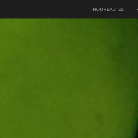
NOUVEAUTÉS