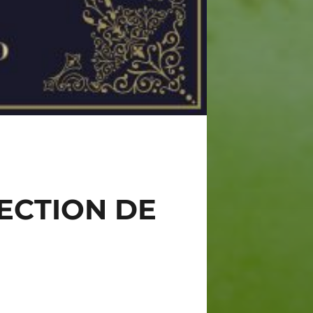
ECTION DE