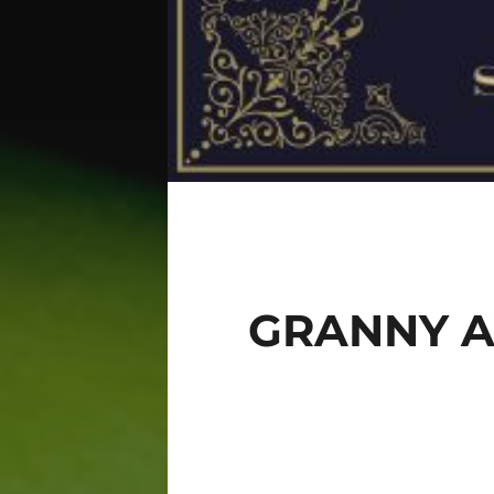
GRANNY A