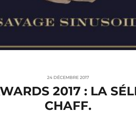
24 DÉCEMBRE 2017
WARDS 2017 : LA SÉL
CHAFF.