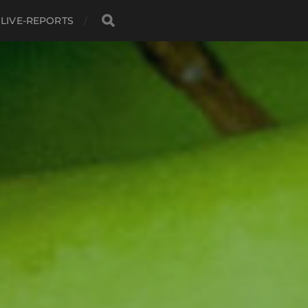
LIVE-REPORTS