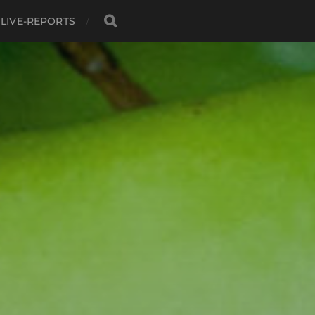
LIVE-REPORTS