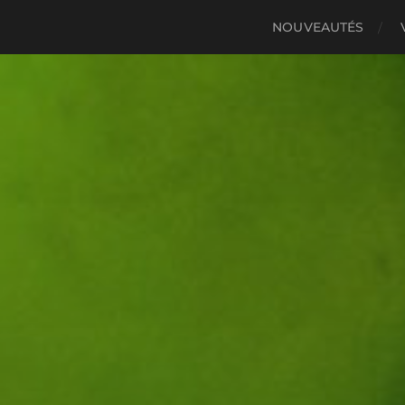
NOUVEAUTÉS