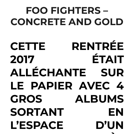
FOO FIGHTERS –
CONCRETE AND GOLD
CETTE RENTRÉE
2017 ÉTAIT
ALLÉCHANTE SUR
LE PAPIER AVEC 4
GROS ALBUMS
SORTANT EN
L’ESPACE D’UN