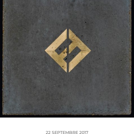
22 SEPTEMBRE 2017