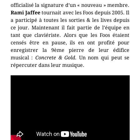
officialisé la signature d’un « nouveau » membre.
Rami Jaffee
tournait avec les Foos depuis 2005. Il
a participé à toutes les sorties & les lives depuis
ce jour. Maintenant il fait partie de l’équipe en
tant que claviériste. Alors que les Foos étaient
censés être en pause, ils en ont profité pour
enregistrer la 9ème pierre de leur édifice
musical :
Concrete & Gold
. Un nom qui peut se
répercuter dans leur musique.