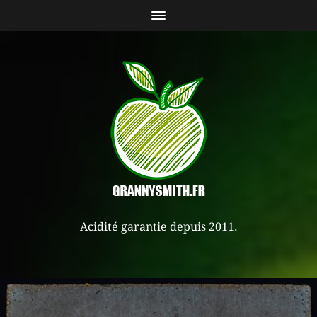
Acidité garantie depuis 2011.