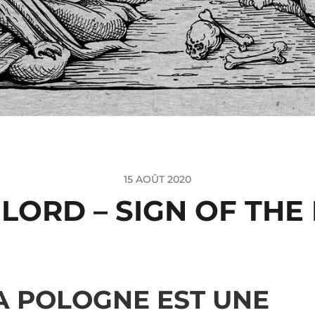
15 AOÛT 2020
LORD – SIGN OF THE 
A POLOGNE EST UNE