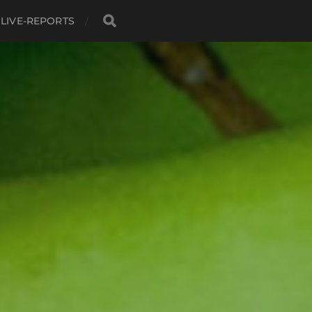
LIVE-REPORTS