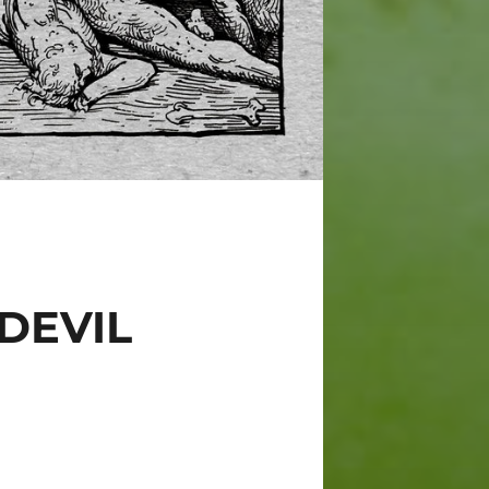
DEVIL