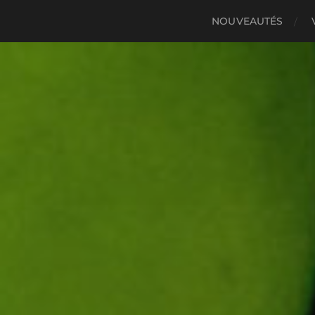
NOUVEAUTÉS