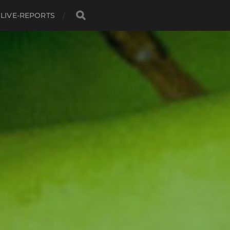
LIVE-REPORTS