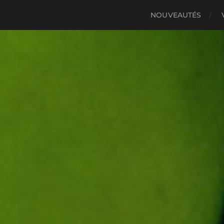
NOUVEAUTÉS