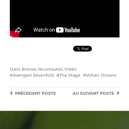
Dans
Brèves
,
Nouveautés
,
Vidéo
Avenged Sevenfold
The Stage
Voltaic Oceans
PRÉCEDENT
POSTE
AU SUIVANT
POSTE