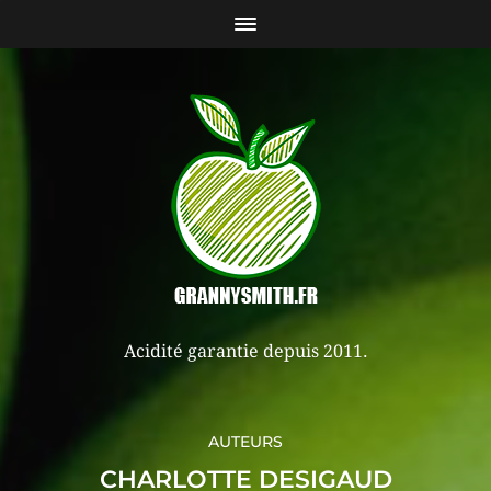
Acidité garantie depuis 2011.
AUTEURS
CHARLOTTE DESIGAUD