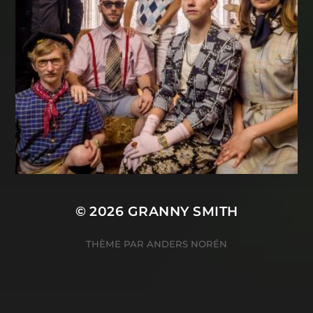
© 2026
GRANNY SMITH
THÈME PAR
ANDERS NORÉN