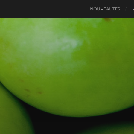
NOUVEAUTÉS