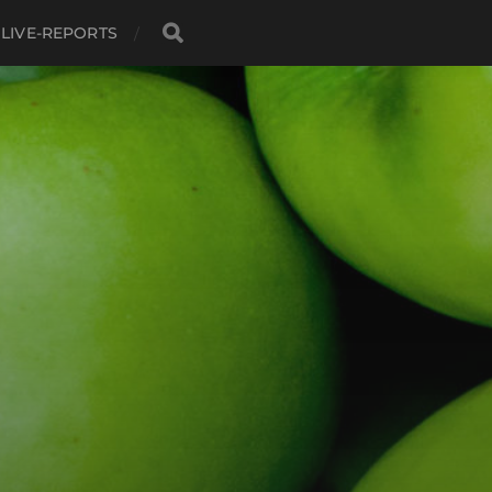
LIVE-REPORTS