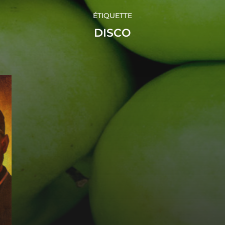
ÉTIQUETTE
DISCO