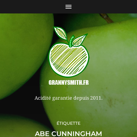
Acidité garantie depuis 2011.
ÉTIQUETTE
ABE CUNNINGHAM