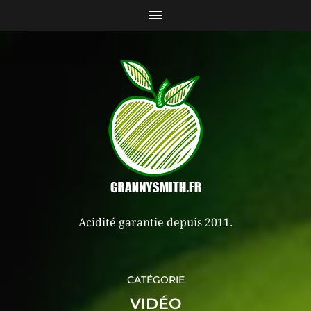
Acidité garantie depuis 2011.
CATÉGORIE
VIDÉO