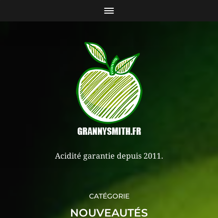
Acidité garantie depuis 2011.
CATÉGORIE
NOUVEAUTÉS